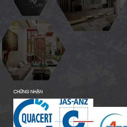
CHỨNG NHẬN