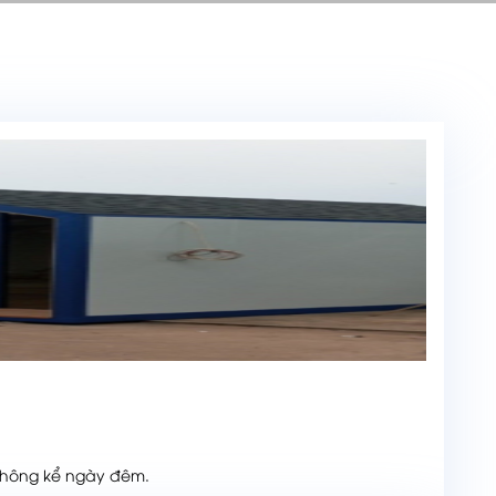
không kể ngày đêm.