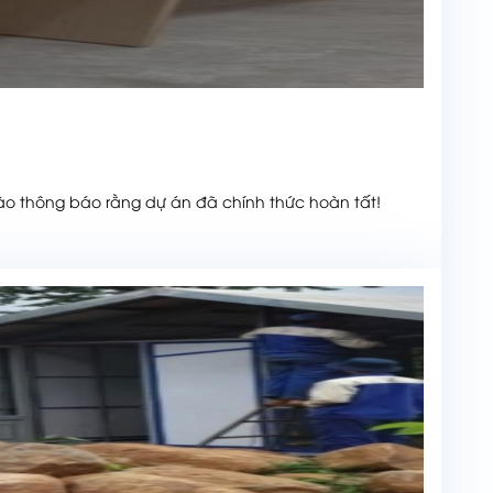
o thông báo rằng dự án đã chính thức hoàn tất!