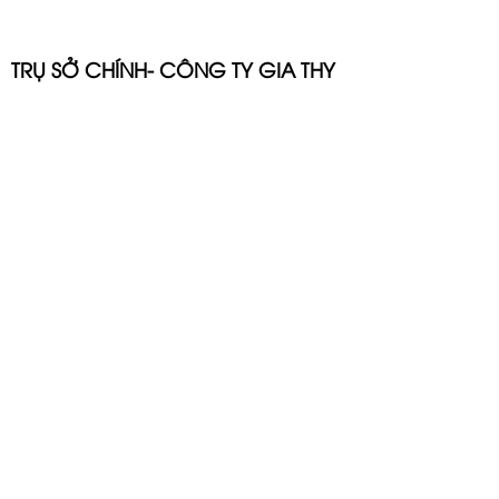
TRỤ SỞ CHÍNH- CÔNG TY GIA THY