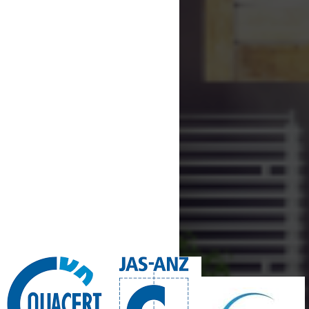
CHỨNG NHẬN