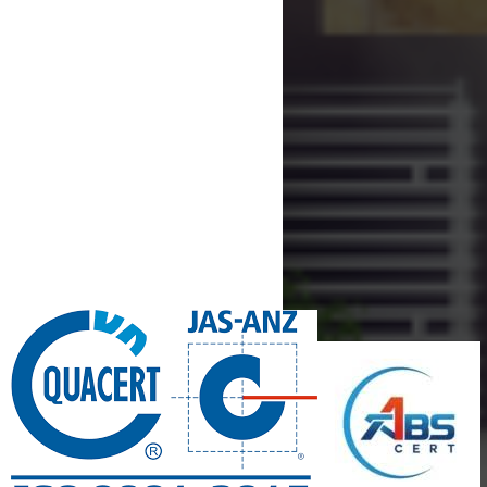
CHỨNG NHẬN